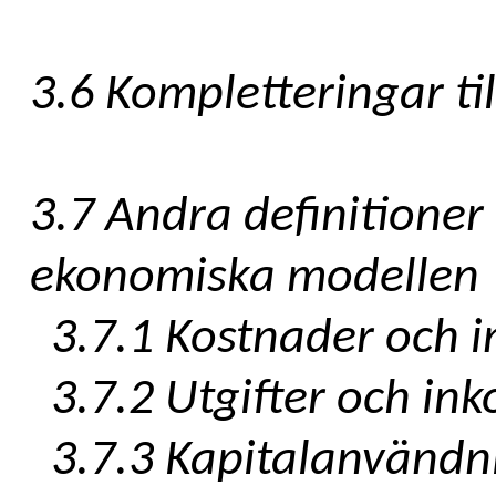
3.6 Kompletteringar t
3.7 Andra definitioner
ekonomiska modellen
3.7.1 Kostnader och i
3.7.2 Utgifter och in
3.7.3 Kapitalanvändn